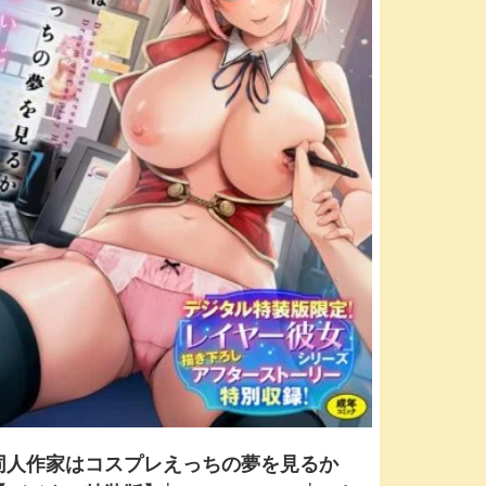
同人作家はコスプレえっちの夢を見るか