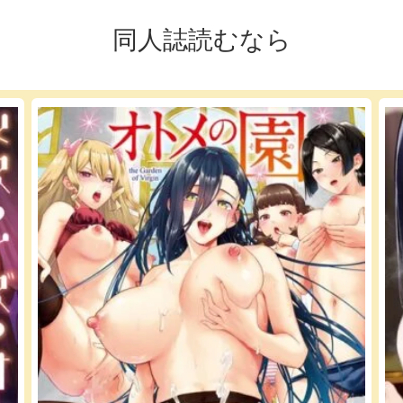
同人誌読むなら